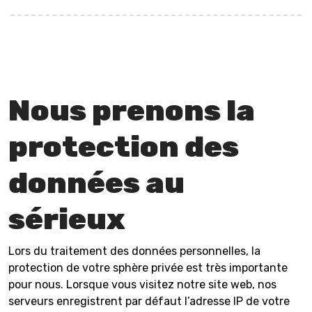
Nous prenons la
protection des
données au
sérieux
Lors du traitement des données personnelles, la
protection de votre sphère privée est très importante
pour nous. Lorsque vous visitez notre site web, nos
serveurs enregistrent par défaut l’adresse IP de votre