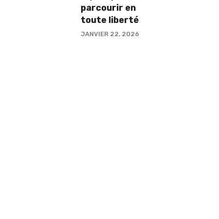
parcourir en
toute liberté
JANVIER 22, 2026