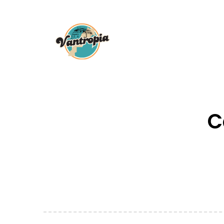
Skip to content
C