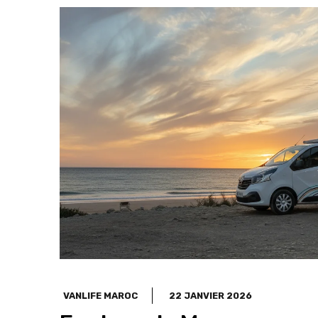
VANLIFE MAROC
22 JANVIER 2026