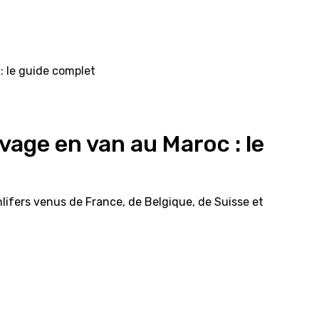
age en van au Maroc : le
lifers venus de France, de Belgique, de Suisse et